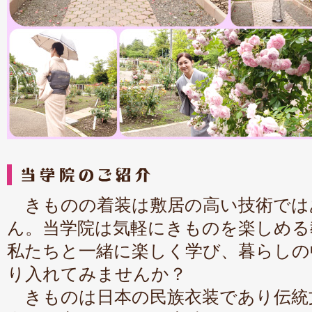
きものの着装は敷居の高い技術では
ん。当学院は気軽にきものを楽しめる
私たちと一緒に楽しく学び、暮らしの
り入れてみませんか？
きものは日本の民族衣装であり伝統