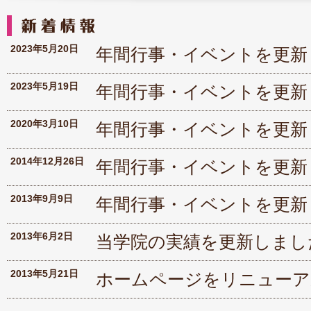
2023年5月20日
年間行事・イベントを更新
2023年5月19日
年間行事・イベントを更新
2020年3月10日
年間行事・イベントを更新
2014年12月26日
年間行事・イベントを更新
2013年9月9日
年間行事・イベントを更新
2013年6月2日
当学院の実績を更新しまし
2013年5月21日
ホームページをリニューア