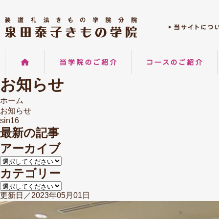
お知らせ
ホーム
お知らせ
sin16
最新の記事
アーカイブ
カテゴリー
更新日／2023年05月01日