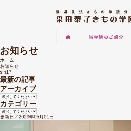
お知らせ
ホーム
お知らせ
sin17
最新の記事
アーカイブ
カテゴリー
更新日／2023年05月01日